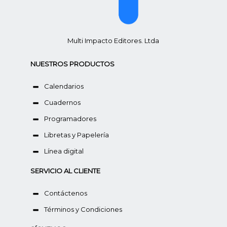
Multi Impacto Editores. Ltda
NUESTROS PRODUCTOS
Calendarios
Cuadernos
Programadores
Libretas y Papelería
Línea digital
SERVICIO AL CLIENTE
Contáctenos
Términos y Condiciones