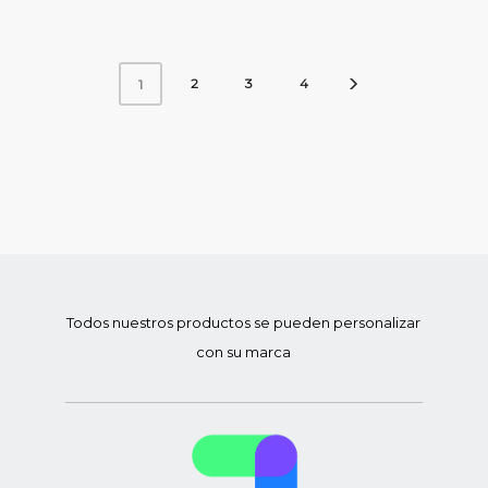
2
3
4
1
Todos nuestros productos se pueden personalizar
con su marca