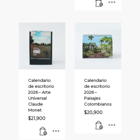
Calendario
Calendario
de escritorio
de escritorio
2026 – Arte
2026 –
Universal
Paisajes
Claude
Colombianos
Monet
$
20,900
$
21,900