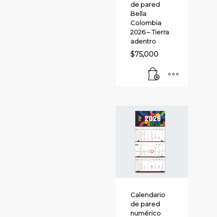
de pared
Bella
Colombia
2026 – Tierra
adentro
$
75,000
Calendario
de pared
numérico